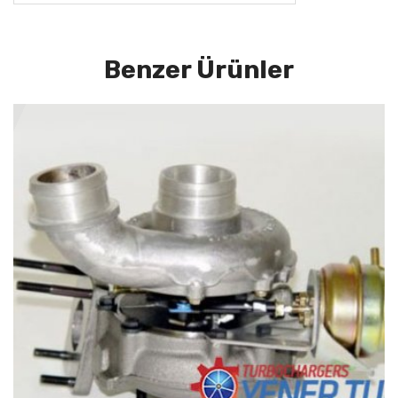
Benzer Ürünler