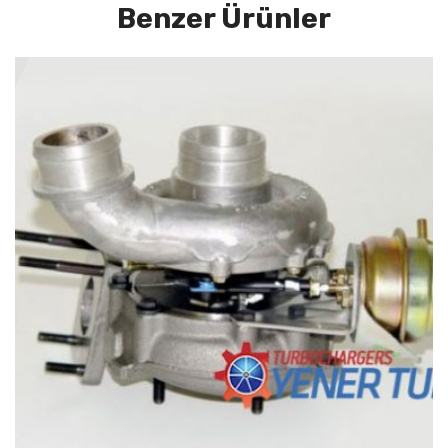
Benzer Ürünler