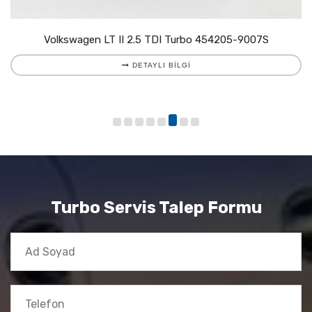
Volkswagen LT II 2.5 TDI Turbo 454205-9007S
DETAYLI BILGI
Turbo Servis Talep Formu